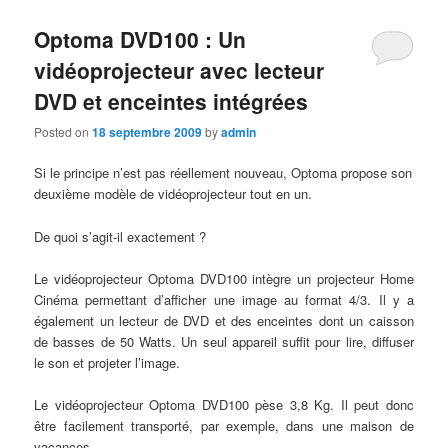
Optoma DVD100 : Un
vidéoprojecteur avec lecteur
DVD et enceintes intégrées
Posted on
18 septembre 2009
by
admin
Si le principe n’est pas réellement nouveau, Optoma propose son
deuxième modèle de vidéoprojecteur tout en un.
De quoi s’agit-il exactement ?
Le vidéoprojecteur Optoma DVD100 intègre un projecteur Home
Cinéma permettant d’afficher une image au format 4/3. Il y a
également un lecteur de DVD et des enceintes dont un caisson
de basses de 50 Watts. Un seul appareil suffit pour lire, diffuser
le son et projeter l’image.
Le vidéoprojecteur Optoma DVD100 pèse 3,8 Kg. Il peut donc
être facilement transporté, par exemple, dans une maison de
vacances.