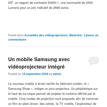
ISF, un rapport de contraste 50000:1, une luminosité de 2500
Lumens pour un prix indicatif de 2690 euros.
Publié dans
Actualités des vidéoprojecteurs
,
Matériels
|
Laisser un
commentaire
Un mobile Samsung avec
vidéoprojecteur intégré
Posted on
18 septembre 2009
by
admin
Le nouveau mobile à écran tactile du fabricant coréen, le «
Samsung Show », intègre un pico projecteur. Un périphérique sur
le haut de sa coque permet de projeter le contenu affiché par le
mobile. Cinq modes de projection sont proposés afin de visionner
un film en plein écran, des séries, la TV mobile, l’explorateur de