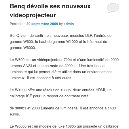
Benq dévoile ses nouveaux
videoprojecteur
Posted on
30 septembre 2009
by
admin
BenQ vient de sortir trois nouveaux modèles DLP, l’entrée de
gamme W600, le haut de gamme W1000 et le très haut de
gamme W6000.
Le W600 est un vidéoprojecteur 720p et d’une luminosité de 2000
lumens ANSI et un contraste de 3000:1 . Une très bonne
luminosité qui lui permet d’être utilisé dans un environnement
lumineux. Il est annoncé à 689 euros.
Le W1000 offre une résolution 1080p, deux entrées HDMI, un
calibrage ISF pour un rapport de contraste natif
de 3000:1 et 2000 Lumens de luminosité. Il est annoncé à 1400
euros.
Le W6000 est un modèle de luxe 1080p qui possède un calibrage