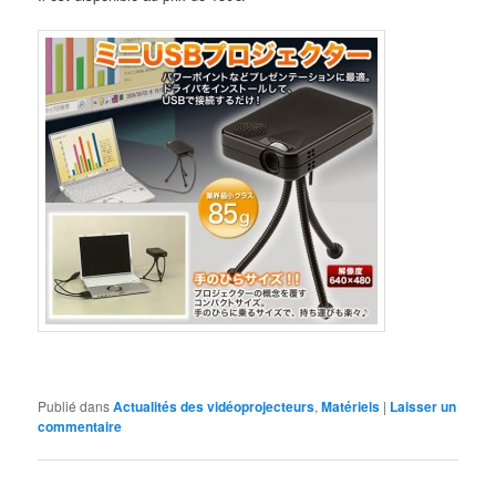
Publié dans
Actualités des vidéoprojecteurs
,
Matériels
|
Laisser un
commentaire