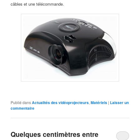
câbles et une télécommande.
Publié dans
Actualités des vidéoprojecteurs
,
Matériels
|
Laisser un
commentaire
Quelques centimètres entre