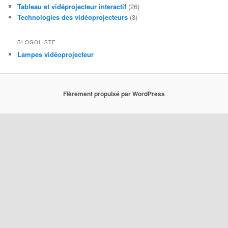
Tableau et vidéprojecteur interactif
(26)
Technologies des vidéoprojecteurs
(3)
BLOGOLISTE
Lampes vidéoprojecteur
Fièrement propulsé par WordPress