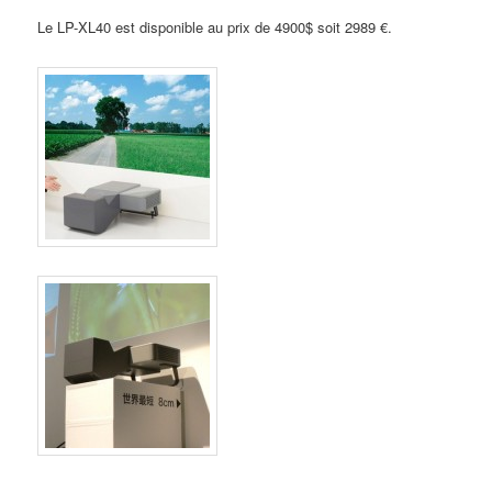
Le LP-XL40 est disponible au prix de 4900$ soit 2989 €.