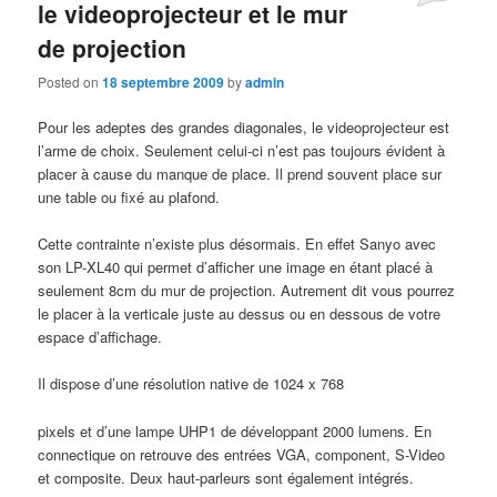
le videoprojecteur et le mur
de projection
Posted on
18 septembre 2009
by
admin
Pour les adeptes des grandes diagonales, le videoprojecteur est
l’arme de choix. Seulement celui-ci n’est pas toujours évident à
placer à cause du manque de place. Il prend souvent place sur
une table ou fixé au plafond.
Cette contrainte n’existe plus désormais. En effet Sanyo avec
son LP-XL40 qui permet d’afficher une image en étant placé à
seulement 8cm du mur de projection. Autrement dit vous pourrez
le placer à la verticale juste au dessus ou en dessous de votre
espace d’affichage.
Il dispose d’une résolution native de 1024 x 768
pixels et d’une lampe UHP1 de développant 2000 lumens. En
connectique on retrouve des entrées VGA, component, S-Video
et composite. Deux haut-parleurs sont également intégrés.