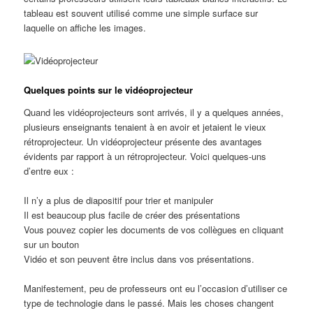
tableau est souvent utilisé comme une simple surface sur
laquelle on affiche les images.
Quelques points sur le vidéoprojecteur
Quand les vidéoprojecteurs sont arrivés, il y a quelques années,
plusieurs enseignants tenaient à en avoir et jetaient le vieux
rétroprojecteur. Un vidéoprojecteur présente des avantages
évidents par rapport à un rétroprojecteur. Voici quelques-uns
d’entre eux :
Il n’y a plus de diapositif pour trier et manipuler
Il est beaucoup plus facile de créer des présentations
Vous pouvez copier les documents de vos collègues en cliquant
sur un bouton
Vidéo et son peuvent être inclus dans vos présentations.
Manifestement, peu de professeurs ont eu l’occasion d’utiliser ce
type de technologie dans le passé. Mais les choses changent