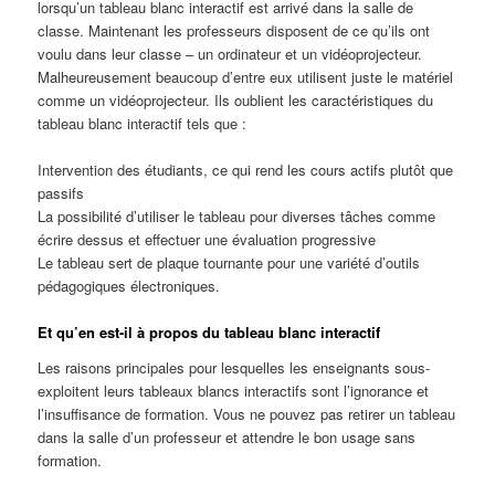
lorsqu’un tableau blanc interactif est arrivé dans la salle de
classe. Maintenant les professeurs disposent de ce qu’ils ont
voulu dans leur classe – un ordinateur et un vidéoprojecteur.
Malheureusement beaucoup d’entre eux utilisent juste le matériel
comme un vidéoprojecteur. Ils oublient les caractéristiques du
tableau blanc interactif tels que :
Intervention des étudiants, ce qui rend les cours actifs plutôt que
passifs
La possibilité d’utiliser le tableau pour diverses tâches comme
écrire dessus et effectuer une évaluation progressive
Le tableau sert de plaque tournante pour une variété d’outils
pédagogiques électroniques.
Et qu’en est-il à propos du tableau blanc interactif
Les raisons principales pour lesquelles les enseignants sous-
exploitent leurs tableaux blancs interactifs sont l’ignorance et
l’insuffisance de formation. Vous ne pouvez pas retirer un tableau
dans la salle d’un professeur et attendre le bon usage sans
formation.