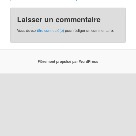
Laisser un commentaire
Vous devez
être connecté(e)
pour rédiger un commentaire.
Fièrement propulsé par WordPress