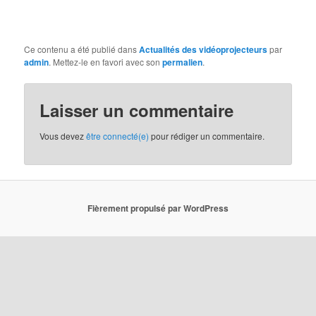
Ce contenu a été publié dans
Actualités des vidéoprojecteurs
par
admin
. Mettez-le en favori avec son
permalien
.
Laisser un commentaire
Vous devez
être connecté(e)
pour rédiger un commentaire.
Fièrement propulsé par WordPress