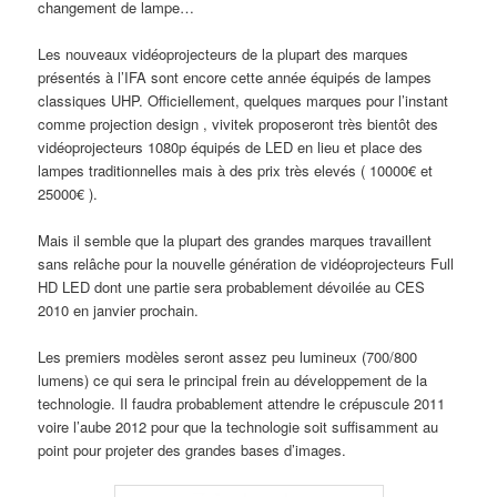
changement de lampe…
Les nouveaux vidéoprojecteurs de la plupart des marques
présentés à l’IFA sont encore cette année équipés de lampes
classiques UHP. Officiellement, quelques marques pour l’instant
comme projection design , vivitek proposeront très bientôt des
vidéoprojecteurs 1080p équipés de LED en lieu et place des
lampes traditionnelles mais à des prix très elevés ( 10000€ et
25000€ ).
Mais il semble que la plupart des grandes marques travaillent
sans relâche pour la nouvelle génération de vidéoprojecteurs Full
HD LED dont une partie sera probablement dévoilée au CES
2010 en janvier prochain.
Les premiers modèles seront assez peu lumineux (700/800
lumens) ce qui sera le principal frein au développement de la
technologie. Il faudra probablement attendre le crépuscule 2011
voire l’aube 2012 pour que la technologie soit suffisamment au
point pour projeter des grandes bases d’images.