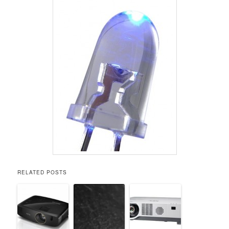
RELATED POSTS